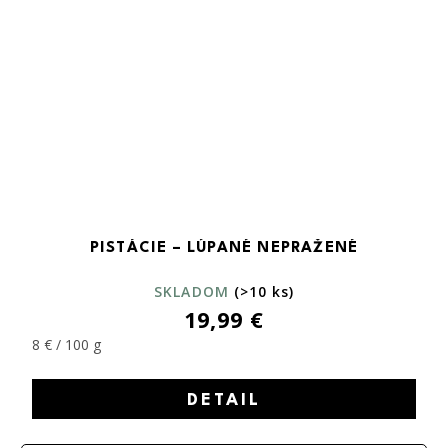
PISTÁCIE – LÚPANÉ NEPRAŽENÉ
SKLADOM
(>10 ks)
19,99 €
8 € / 100 g
DETAIL