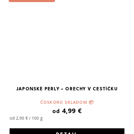
JAPONSKÉ PERLY – ORECHY V CESTÍČKU
ČOSKORO SKLADOM 📦
4,99 €
od
od 2,90 € / 100 g