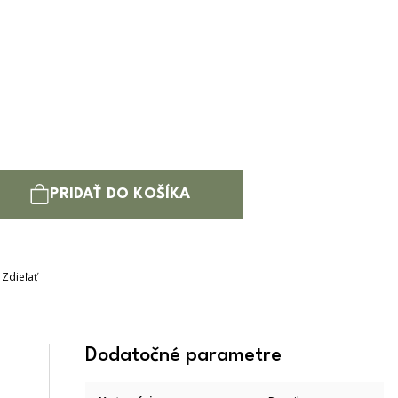
PRIDAŤ DO KOŠÍKA
Zdieľať
Dodatočné parametre