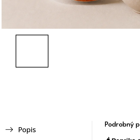
Podrobný p
Popis